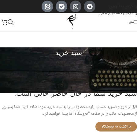
رد کردن به ناوبری
رد کردن به محتوای اصلی
منو
سبد خرید
سبد خرید شما در حال حاضر خالی است.
قبل از شروع تسویه حساب، باید محصولاتی را به سبد خرید خود اضافه کنید. شما بسیاری
از محصولات جالب را در صفحه "فروشگاه" ما پیدا خواهید کرد.
بازگشت به فروشگاه