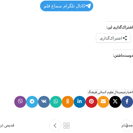
کانال تلگرام سماع قلم
اشتراک‌گذاری این:
اشتراک‌گذاری
دوست‌داشتن:
اخبار
دیجیتال
علوم انسانی
فرهنگ
جدیدتر
قدیمی تر