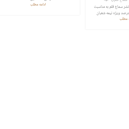
سماع قلم
ادامه مطلب
شر سماع قلم به مناسبت
ه مطلب