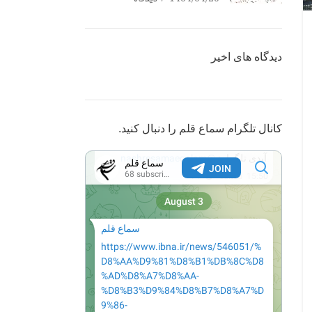
دیدگاه های اخیر
کانال تلگرام سماع قلم را دنبال کنید.