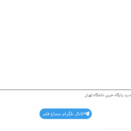
منبع:
پایگاه خبری دانشگاه تهران
کانال تلگرام سماع قلم