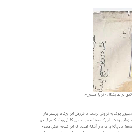
یک میلیون پوند به فروش برسد. اما فروش این برگ‌ها پرسش‌های
ده، زمانی بخشی از یک نسخۀ خطی مصور کامل بودند که میان دو
 جامعۀ مادی‌گرای امروزی آشکار است: اگر این نسخه خطی مصور